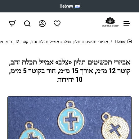
Hebrew
אביזרי תכשיטים תליון «צלב» אמייל תכלת זהב, קוטר 12 מ״מ, אורך 15 מ״מ, חור בקוטר 5 מ״מ, 10 יחידות
home
אביזרי תכשיטים תליון «צלב» אמייל תכלת זהב,
קוטר 12 מ״מ, אורך 15 מ״מ, חור בקוטר 5 מ״מ,
10 יחידות