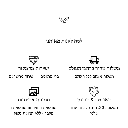
למה לקנות מאיתנו
משלוח מהיר ברחבי העולם
ישירות מהמקור
משלוח מעקב לכל העולם
בלי מתווכים — ישירות מהיצרנים
מאובטח & מהימן
תמונות אמיתיות
תשלום SSL, הגנת קונים, אמון
מה שאתה רואה זה מה שאתה
עולמי
מקבל - ללא תמונות סטוק