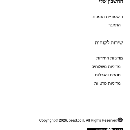
החשבון שלי
היסטוריית הזמנות
התחבר
שירות לקוחות
מדיניות החזרות
מדיניות משלוחים
תנאים והגבלות
מדיניות פרטיות
Copyright © 2026, bead.co.il, All Rights Reserved