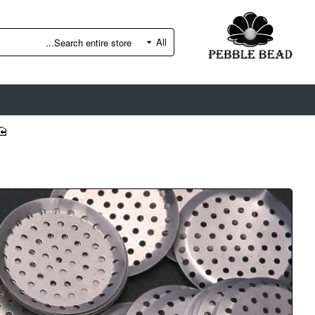
All
Search
entire
store...