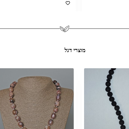
מוצרי דגל