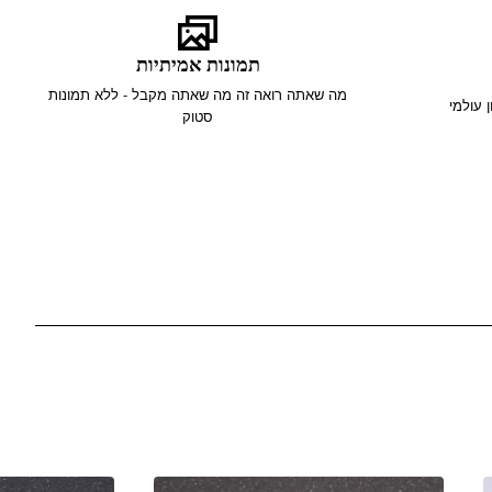
תמונות אמיתיות
מה שאתה רואה זה מה שאתה מקבל - ללא תמונות
סטוק