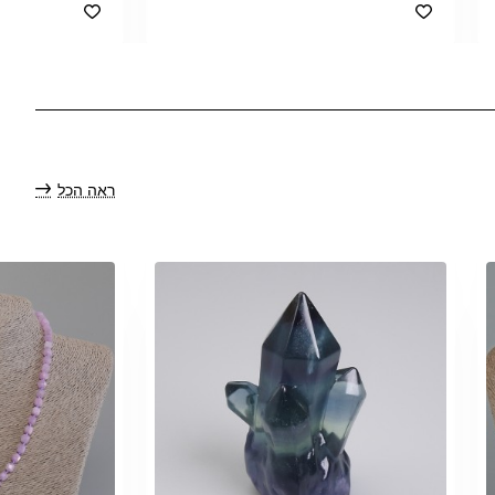
ראה הכל