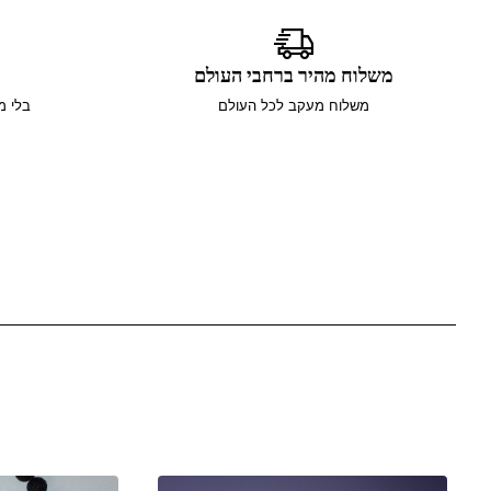
משלוח מהיר ברחבי העולם
משלוח מעקב לכל העולם
בלי מ