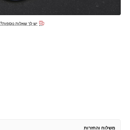
יש לך שאלות נוספות?
משלוח והחזרות