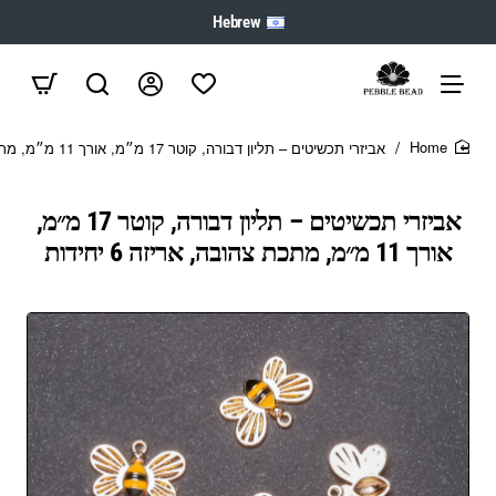
Hebrew
אביזרי תכשיטים – תליון דבורה, קוטר 17 מ״מ, אורך 11 מ״מ, מתכת צהובה, אריזה 6 יחידות
home
אביזרי תכשיטים – תליון דבורה, קוטר 17 מ״מ,
אורך 11 מ״מ, מתכת צהובה, אריזה 6 יחידות