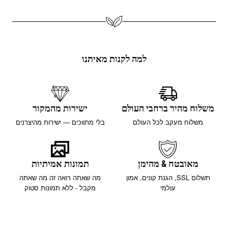
למה לקנות מאיתנו
משלוח מהיר ברחבי העולם
ישירות מהמקור
משלוח מעקב לכל העולם
בלי מתווכים — ישירות מהיצרנים
מאובטח & מהימן
תמונות אמיתיות
תשלום SSL, הגנת קונים, אמון
מה שאתה רואה זה מה שאתה
עולמי
מקבל - ללא תמונות סטוק