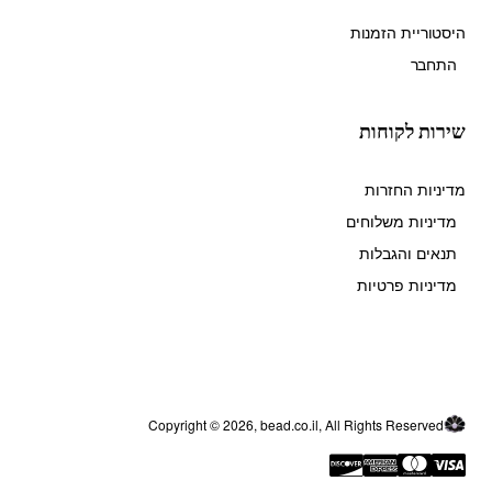
היסטוריית הזמנות
התחבר
שירות לקוחות
מדיניות החזרות
מדיניות משלוחים
תנאים והגבלות
מדיניות פרטיות
Copyright © 2026, bead.co.il, All Rights Reserved