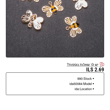
יש לך שאלות נוספות?
2.69 ILS
990
Stock:
ida50084
Model:
ida
Location: