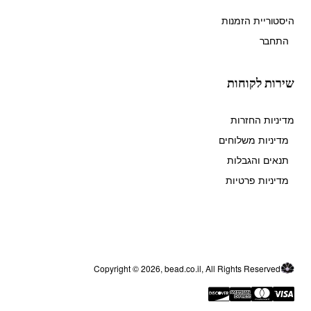
היסטוריית הזמנות
התחבר
שירות לקוחות
מדיניות החזרות
מדיניות משלוחים
תנאים והגבלות
מדיניות פרטיות
Copyright © 2026, bead.co.il, All Rights Reserved