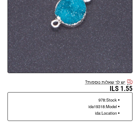
יש לך שאלות נוספות?
1.55 ILS
978
Stock:
ida19318
Model:
ida
Location: