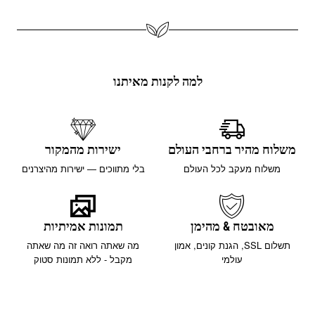
למה לקנות מאיתנו
משלוח מהיר ברחבי העולם
ישירות מהמקור
משלוח מעקב לכל העולם
בלי מתווכים — ישירות מהיצרנים
מאובטח & מהימן
תמונות אמיתיות
תשלום SSL, הגנת קונים, אמון
מה שאתה רואה זה מה שאתה
עולמי
מקבל - ללא תמונות סטוק