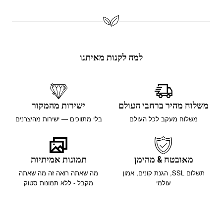
למה לקנות מאיתנו
משלוח מהיר ברחבי העולם
ישירות מהמקור
משלוח מעקב לכל העולם
בלי מתווכים — ישירות מהיצרנים
מאובטח & מהימן
תמונות אמיתיות
תשלום SSL, הגנת קונים, אמון
מה שאתה רואה זה מה שאתה
עולמי
מקבל - ללא תמונות סטוק