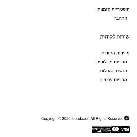
היסטוריית הזמנות
התחבר
שירות לקוחות
מדיניות החזרות
מדיניות משלוחים
תנאים והגבלות
מדיניות פרטיות
Copyright © 2026, bead.co.il, All Rights Reserved