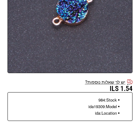
יש לך שאלות נוספות?
1.54 ILS
984
Stock:
ida19309
Model:
ida
Location: