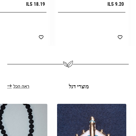
18.19 ILS
9.20 ILS
הוספה לעגלת הקניות
הוספה לעגלת הק
ראה הכל
מוצרי דגל