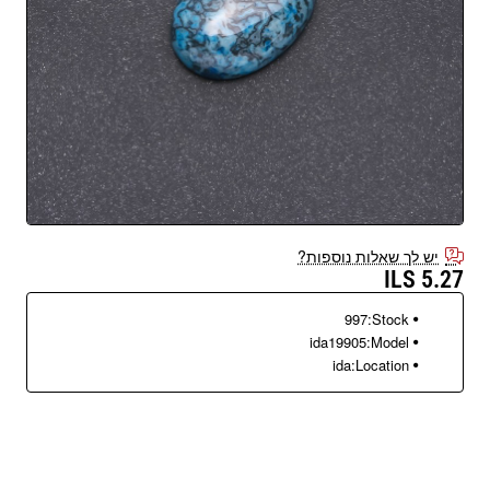
יש לך שאלות נוספות?
5.27 ILS
997
Stock:
ida19905
Model:
ida
Location: