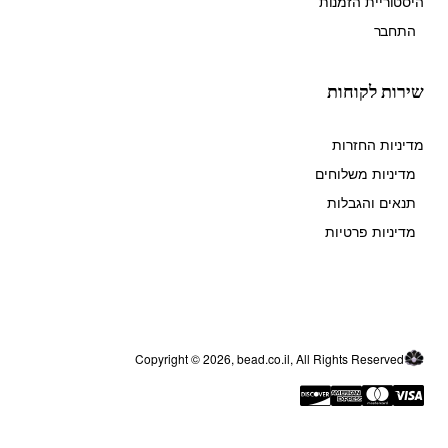
היסטוריית הזמנות
התחבר
שירות לקוחות
מדיניות החזרות
מדיניות משלוחים
תנאים והגבלות
מדיניות פרטיות
Copyright © 2026, bead.co.il, All Rights Reserved