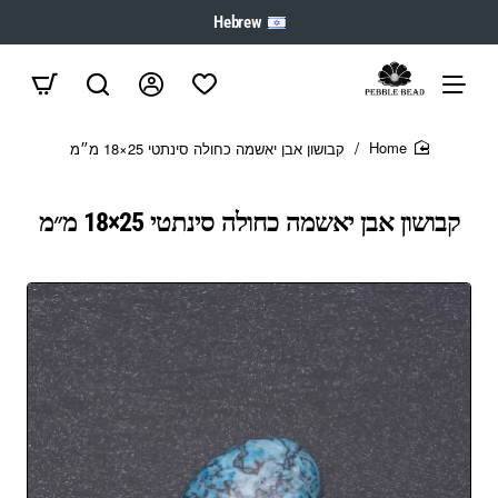
Hebrew
קבושון אבן יאשמה כחולה סינתטי 25×18 מ״מ
home
קבושון אבן יאשמה כחולה סינתטי 25×18 מ״מ