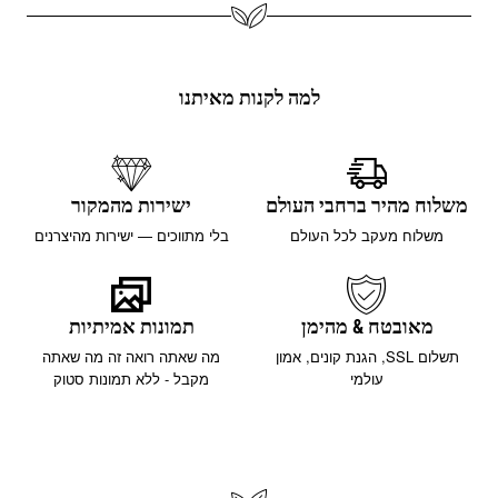
למה לקנות מאיתנו
משלוח מהיר ברחבי העולם
ישירות מהמקור
משלוח מעקב לכל העולם
בלי מתווכים — ישירות מהיצרנים
מאובטח & מהימן
תמונות אמיתיות
תשלום SSL, הגנת קונים, אמון
מה שאתה רואה זה מה שאתה
עולמי
מקבל - ללא תמונות סטוק