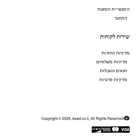
היסטוריית הזמנות
התחבר
שירות לקוחות
מדיניות החזרות
מדיניות משלוחים
תנאים והגבלות
מדיניות פרטיות
Copyright © 2026, bead.co.il, All Rights Reserved