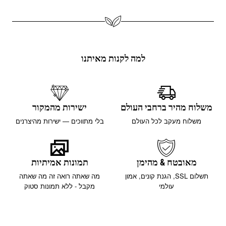
למה לקנות מאיתנו
משלוח מהיר ברחבי העולם
ישירות מהמקור
משלוח מעקב לכל העולם
בלי מתווכים — ישירות מהיצרנים
מאובטח & מהימן
תמונות אמיתיות
תשלום SSL, הגנת קונים, אמון
מה שאתה רואה זה מה שאתה
עולמי
מקבל - ללא תמונות סטוק