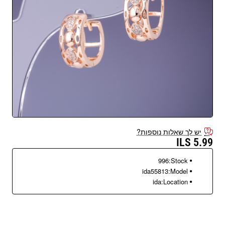
יש לך שאלות נוספות?
5.99 ILS
996
Stock:
ida55813
Model:
ida
Location: