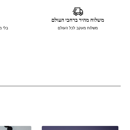
משלוח מהיר ברחבי העולם
משלוח מעקב לכל העולם
בלי מ