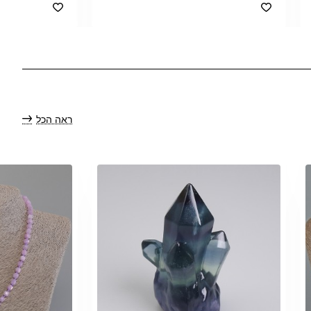
ראה הכל