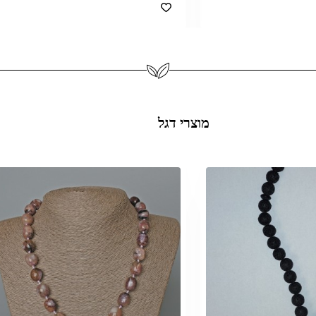
מוצרי דגל