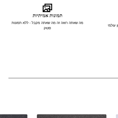
תמונות אמיתיות
מה שאתה רואה זה מה שאתה מקבל - ללא תמונות
סטוק