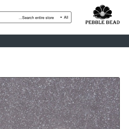
All
Search
entire
store...