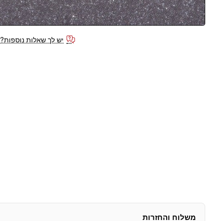
יש לך שאלות נוספות?
משלוח והחזרות